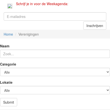
Schrijf je in voor de Weekagenda:
Home
Verenigingen
Naam
Categorie
Lokatie
Submit